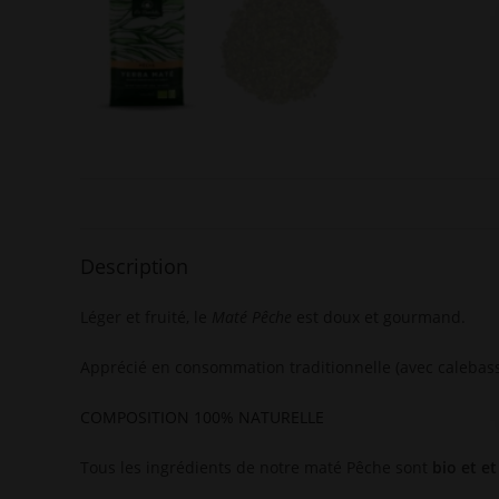
Description
Léger et fruité, le
Maté Pêche
est doux et gourmand.
Apprécié en consommation traditionnelle (avec calebasse
COMPOSITION 100% NATURELLE
Tous les ingrédients de notre maté Pêche sont
bio et e