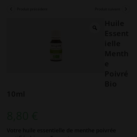
Produit précédent
Produit suivant
Huile
Essent
ielle
Menth
e
Poivré
Bio
10ml
8,80
€
Votre huile essentielle de menthe poivrée