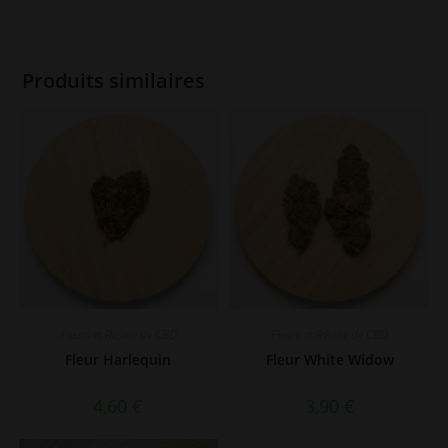
Produits similaires
Fleurs et Résine de CBD
Fleurs et Résine de CBD
Fleur Harlequin
Fleur White Widow
4,60
€
3,90
€